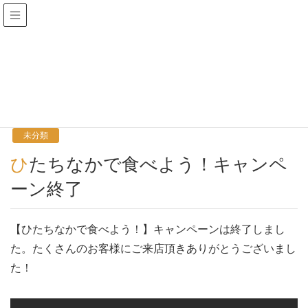
お知らせ
HOME
お知らせ
未分類
ひたちなかで食べよう！キャンペーン終了
2022年12月13日
/ 最終更新日 :
2022年12月13日
cafefleur
未分類
ひたちなかで食べよう！キャンペ
ーン終了
【ひたちなかで食べよう！】キャンペーンは終了しまし
た。たくさんのお客様にご来店頂きありがとうございまし
た！