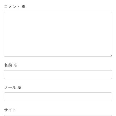
コメント
※
名前
※
メール
※
サイト