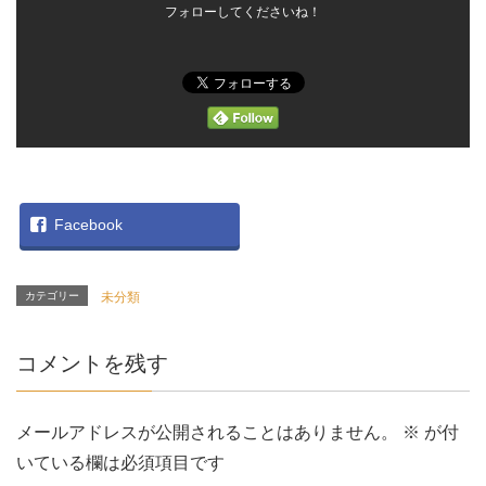
フォローしてくださいね！
Facebook
カテゴリー
未分類
コメントを残す
メールアドレスが公開されることはありません。
※
が付
いている欄は必須項目です