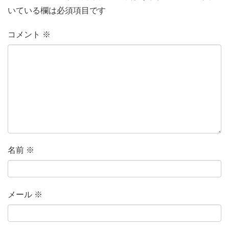
いている欄は必須項目です
コメント
※
名前
※
メール
※