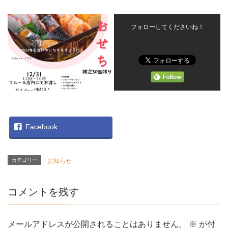
フォローしてくださいね！
Facebook
カテゴリー
お知らせ
コメントを残す
メールアドレスが公開されることはありません。
※
が付