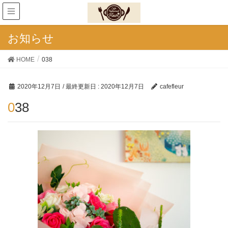
お知らせ
HOME
038
2020年12月7日
/ 最終更新日 :
2020年12月7日
cafefleur
038