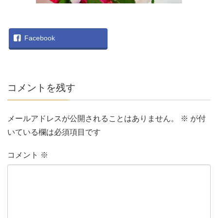
Facebook
コメントを残す
メールアドレスが公開されることはありません。
※
が付
いている欄は必須項目です
コメント
※