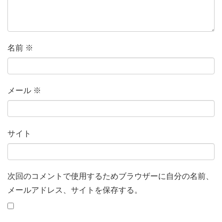
名前
※
メール
※
サイト
次回のコメントで使用するためブラウザーに自分の名前、
メールアドレス、サイトを保存する。