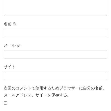
名前
※
メール
※
サイト
次回のコメントで使用するためブラウザーに自分の名前、
メールアドレス、サイトを保存する。