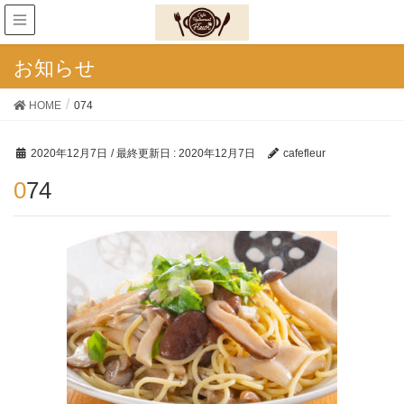
お知らせ
HOME
074
2020年12月7日
/ 最終更新日 :
2020年12月7日
cafefleur
074