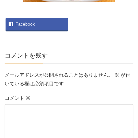
Facebook
コメントを残す
メールアドレスが公開されることはありません。
※
が付
いている欄は必須項目です
コメント
※