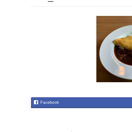
Facebook