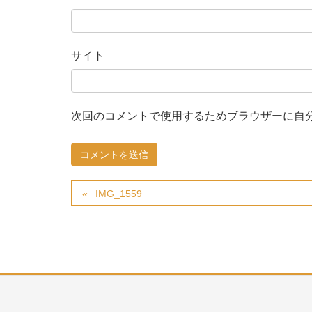
サイト
次回のコメントで使用するためブラウザーに自
IMG_1559