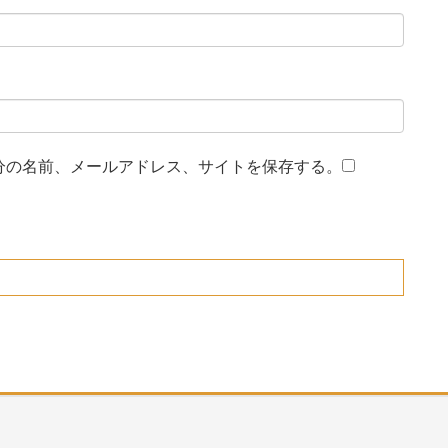
分の名前、メールアドレス、サイトを保存する。