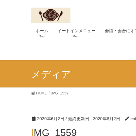
ホーム
イートインメニュー
会議・会合にオ
Top
Menu
メディア
HOME
IMG_1559
2020年6月2日
/ 最終更新日 :
2020年6月2日
ca
IMG_1559