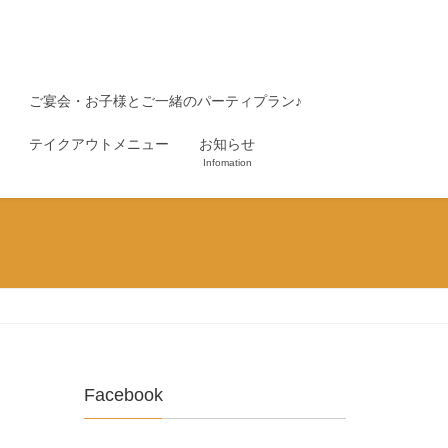
ご宴会・お子様とご一緒のパーティプラン♪
テイクアウトメニュー
お知らせ
Infomation
Facebook