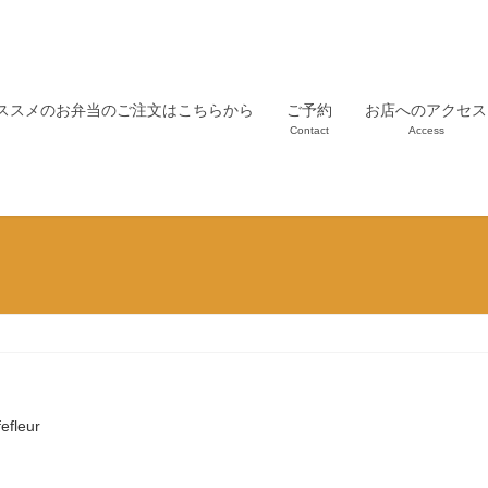
ススメのお弁当のご注文はこちらから
ご予約
お店へのアクセス
Contact
Access
fefleur