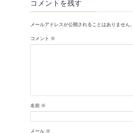
コメントを残す
メールアドレスが公開されることはありません
コメント
※
名前
※
メール
※