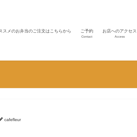
ススメのお弁当のご注文はこちらから
ご予約
お店へのアクセス
Contact
Access
cafefleur