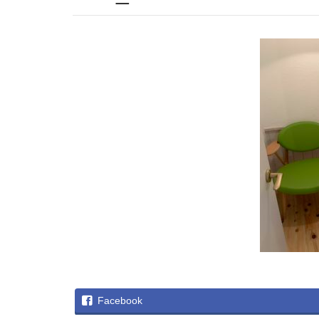
Facebook