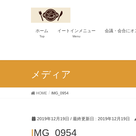
ホーム
イートインメニュー
会議・会合にオ
Top
Menu
メディア
HOME
IMG_0954
2019年12月19日
/ 最終更新日 :
2019年12月19日
IMG_0954