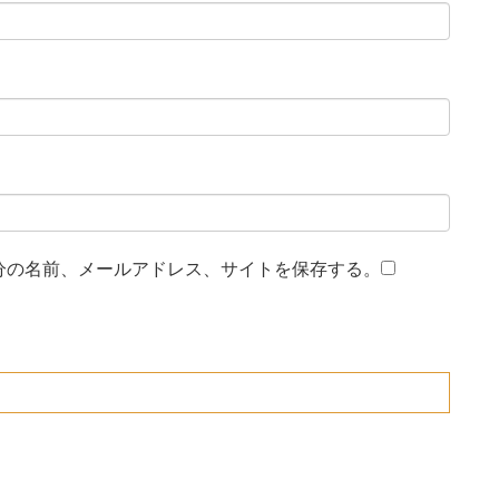
分の名前、メールアドレス、サイトを保存する。