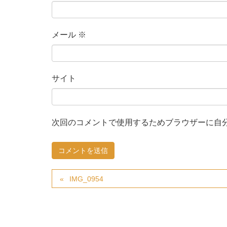
メール
※
サイト
次回のコメントで使用するためブラウザーに自
IMG_0954