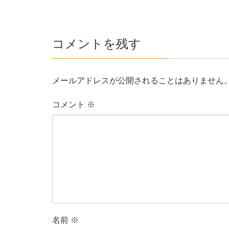
コメントを残す
メールアドレスが公開されることはありません
コメント
※
名前
※