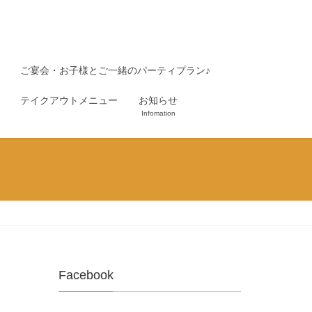
ご宴会・お子様とご一緒のパーティプラン♪
テイクアウトメニュー
お知らせ
Infomation
Facebook