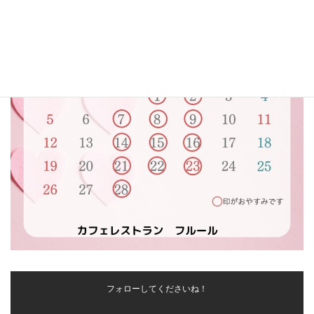
フォローしてくださいね！