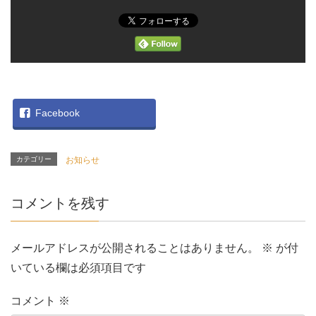
Facebook
カテゴリー
お知らせ
コメントを残す
メールアドレスが公開されることはありません。
※
が付
いている欄は必須項目です
コメント
※