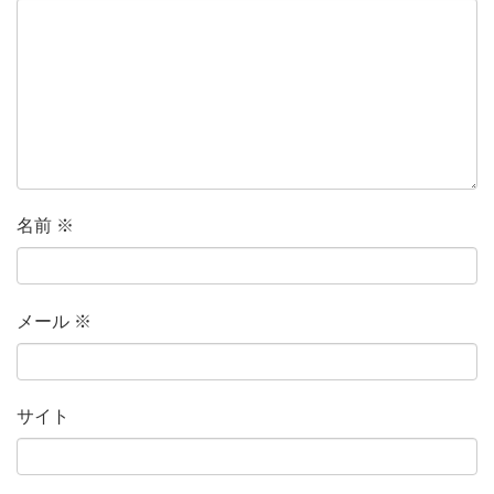
名前
※
メール
※
サイト