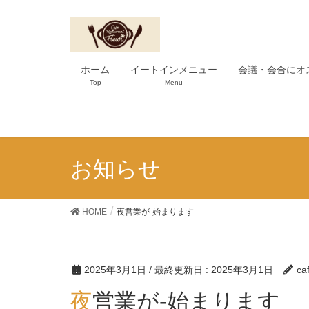
ホーム
イートインメニュー
会議・会合にオ
Top
Menu
お知らせ
HOME
夜営業が-始まります
2025年3月1日
/ 最終更新日 :
2025年3月1日
ca
夜営業が-始まります