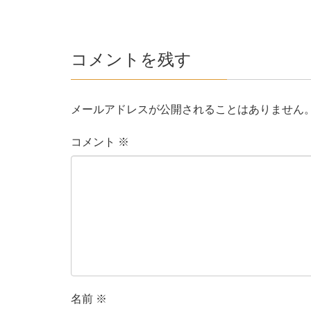
コメントを残す
メールアドレスが公開されることはありません
コメント
※
名前
※