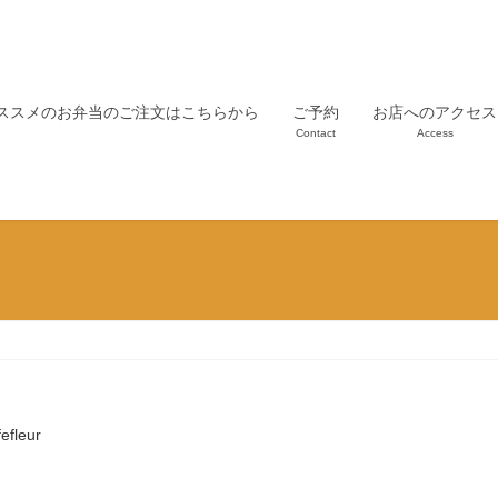
ススメのお弁当のご注文はこちらから
ご予約
お店へのアクセス
Contact
Access
fefleur