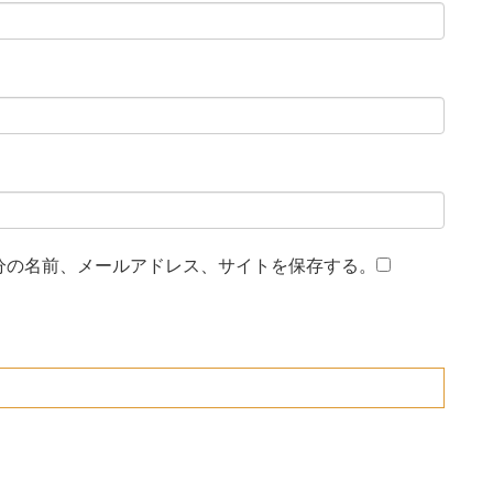
分の名前、メールアドレス、サイトを保存する。