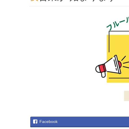
Facebook