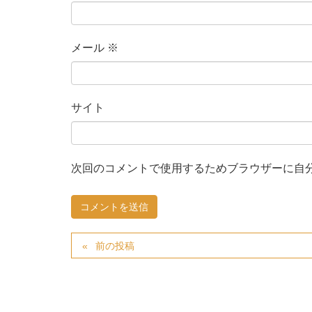
メール
※
サイト
次回のコメントで使用するためブラウザーに自
前の投稿