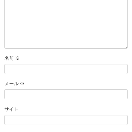
名前
※
メール
※
サイト