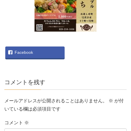
Facebook
コメントを残す
メールアドレスが公開されることはありません。
※
が付
いている欄は必須項目です
コメント
※