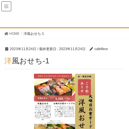
お知らせ
HOME
洋風おせち-1
2023年11月24日
/ 最終更新日 :
2023年11月24日
cafefleur
洋風おせち-1