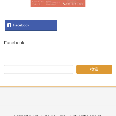
Facebook
Facebook