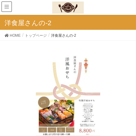
洋食屋さんの-2
HOME
トップページ
洋食屋さんの-2