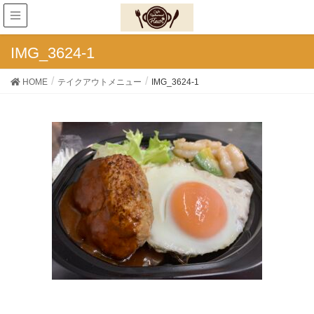
IMG_3624-1
HOME
テイクアウトメニュー
IMG_3624-1