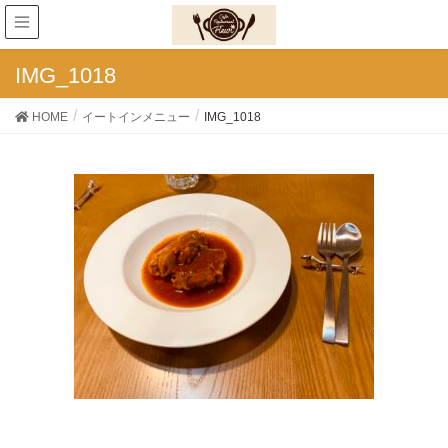
IMG_1018
HOME
イートインメニュー
IMG_1018